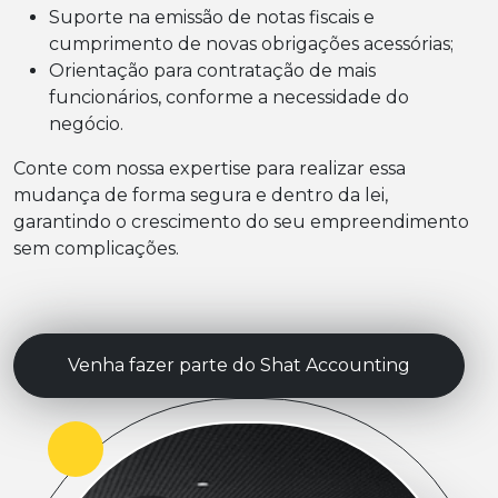
Suporte na emissão de notas fiscais e
cumprimento de novas obrigações acessórias;
Orientação para contratação de mais
funcionários, conforme a necessidade do
negócio.
Conte com nossa expertise para realizar essa
mudança de forma segura e dentro da lei,
garantindo o crescimento do seu empreendimento
sem complicações.
Venha fazer parte do Shat Accounting