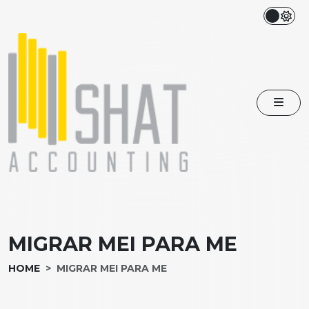
MIGRAR MEI PARA ME
HOME
MIGRAR MEI PARA ME