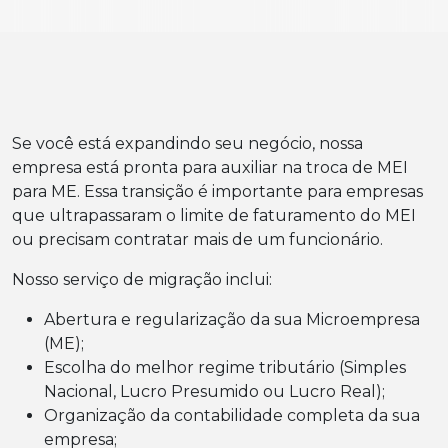
Se você está expandindo seu negócio, nossa
empresa está pronta para auxiliar na troca de MEI
para ME. Essa transição é importante para empresas
que ultrapassaram o limite de faturamento do MEI
ou precisam contratar mais de um funcionário.
Nosso serviço de migração inclui:
Abertura e regularização da sua Microempresa
(ME);
Escolha do melhor regime tributário (Simples
Nacional, Lucro Presumido ou Lucro Real);
Organização da contabilidade completa da sua
empresa;