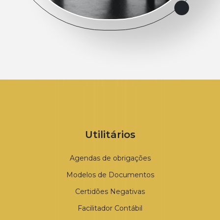
Utilitários
Agendas de obrigações
Modelos de Documentos
Certidões Negativas
Facilitador Contábil