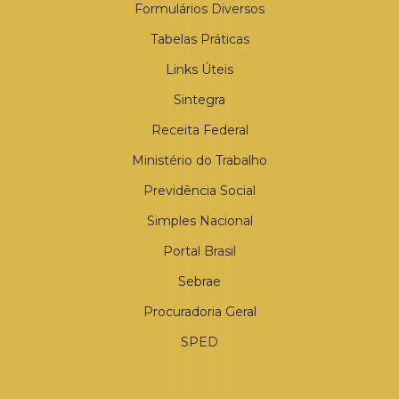
Formulários Diversos
Tabelas Práticas
Links Úteis
Sintegra
Receita Federal
Ministério do Trabalho
Previdência Social
Simples Nacional
Portal Brasil
Sebrae
Procuradoria Geral
SPED