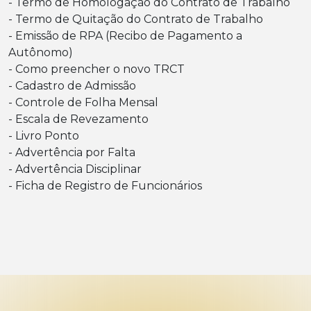
- Termo de Homologação do Contrato de Trabalho
- Termo de Quitação do Contrato de Trabalho
- Emissão de RPA (Recibo de Pagamento a
Autônomo)
- Como preencher o novo TRCT
- Cadastro de Admissão
- Controle de Folha Mensal
- Escala de Revezamento
- Livro Ponto
- Advertência por Falta
- Advertência Disciplinar
- Ficha de Registro de Funcionários