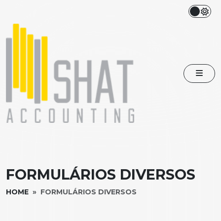
FORMULÁRIOS DIVERSOS
HOME
FORMULÁRIOS DIVERSOS